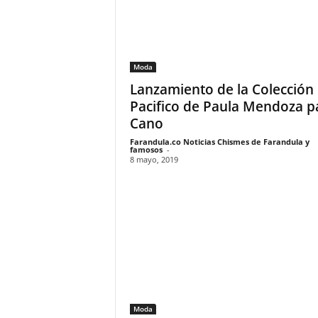
Moda
Lanzamiento de la Colección
Pacifico de Paula Mendoza p
Cano
Farandula.co Noticias Chismes de Farandula y
famosos
-
8 mayo, 2019
Moda