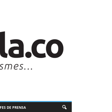
EFES DE PRENSA