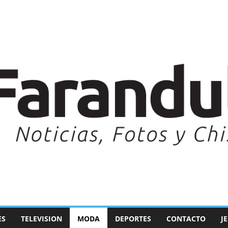
ES
TELEVISION
MODA
DEPORTES
CONTACTO
J