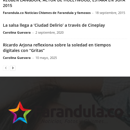
2015
Farandula.co Noticias Chismes de Farandula y famosos
-
18 septiembre, 2015
La salsa llega a ‘Ciudad Delirio’ a través de Cineplay
Carolina Guevara
-
2 septiembre, 2020
Ricardo Arjona reflexiona sobre la soledad en tiempos
digitales con “Gritas”
Carolina Guevara
-
10 mayo, 2025