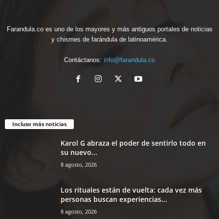
Farandula.co es uno de los mayores y más antiguos portales de noticias
y chismes de farándula de latinoamérica.
Contáctanos:
info@farandula.co
Incluso más noticias
Karol G abraza el poder de sentirlo todo en
su nuevo...
8 agosto, 2026
Los rituales están de vuelta: cada vez más
personas buscan experiencias...
8 agosto, 2026