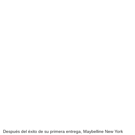
Después del éxito de su primera entrega, Maybelline New York