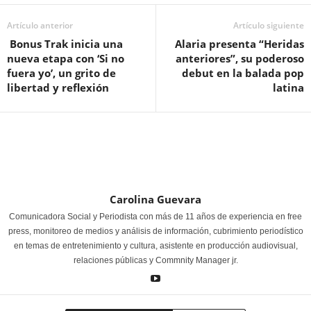
Artículo anterior
Artículo siguiente
Bonus Trak inicia una
Alaria presenta “Heridas
nueva etapa con ‘Si no
anteriores”, su poderoso
fuera yo’, un grito de
debut en la balada pop
libertad y reflexión
latina
Carolina Guevara
Comunicadora Social y Periodista con más de 11 años de experiencia en free
press, monitoreo de medios y análisis de información, cubrimiento periodístico
en temas de entretenimiento y cultura, asistente en producción audiovisual,
relaciones públicas y Commnity Manager jr.