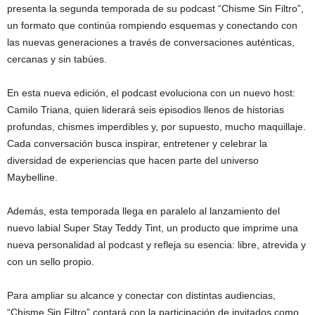
presenta la segunda temporada de su podcast “Chisme Sin Filtro”,
un formato que continúa rompiendo esquemas y conectando con
las nuevas generaciones a través de conversaciones auténticas,
cercanas y sin tabúes.
En esta nueva edición, el podcast evoluciona con un nuevo host:
Camilo Triana, quien liderará seis episodios llenos de historias
profundas, chismes imperdibles y, por supuesto, mucho maquillaje.
Cada conversación busca inspirar, entretener y celebrar la
diversidad de experiencias que hacen parte del universo
Maybelline.
Además, esta temporada llega en paralelo al lanzamiento del
nuevo labial Super Stay Teddy Tint, un producto que imprime una
nueva personalidad al podcast y refleja su esencia: libre, atrevida y
con un sello propio.
Para ampliar su alcance y conectar con distintas audiencias,
“Chisme Sin Filtro” contará con la participación de invitados como