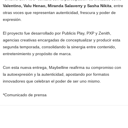
Valentino, Valu Henao, Miranda Salaverry y Sasha Nikita
, entre
otras voces que representan autenticidad, frescura y poder de
expresión.
El proyecto fue desarrollado por Publicis Play, PXP y Zenith,
agencias creativas encargadas de conceptualizar y producir esta
segunda temporada, consolidando la sinergia entre contenido,
entretenimiento y propósito de marca.
Con esta nueva entrega, Maybelline reafirma su compromiso con
la autoexpresión y la autenticidad, apostando por formatos
innovadores que celebran el poder de ser uno mismo.
*Comunicado de prensa