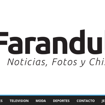
ES
TELEVISION
MODA
DEPORTES
CONTACTO
J