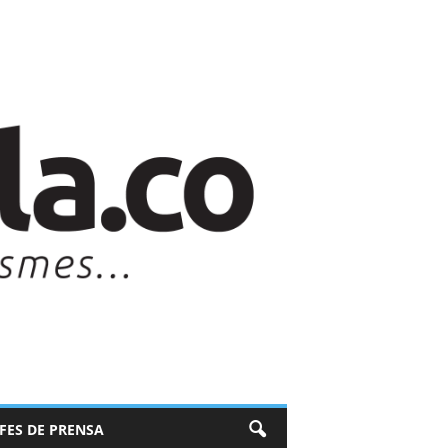
EFES DE PRENSA