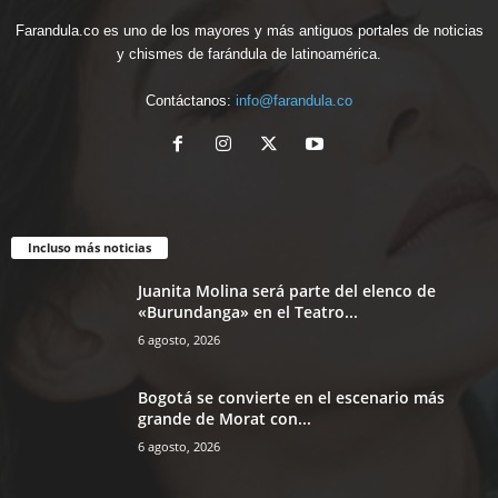
Farandula.co es uno de los mayores y más antiguos portales de noticias
y chismes de farándula de latinoamérica.
Contáctanos:
info@farandula.co
Incluso más noticias
Juanita Molina será parte del elenco de
«Burundanga» en el Teatro...
6 agosto, 2026
Bogotá se convierte en el escenario más
grande de Morat con...
6 agosto, 2026