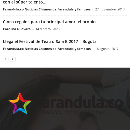
con el súper talento...
Farandula.co Noticias Chismes de Farandula y famosos
-
27 noviembre, 2018
Cinco regalos para tu principal amor: el propio
Carolina Guevara
-
14 febrero, 2023
Llega el Festival de Teatro Sala B 2017 – Bogotá
Farandula.co Noticias Chismes de Farandula y famosos
-
18 agosto, 2017