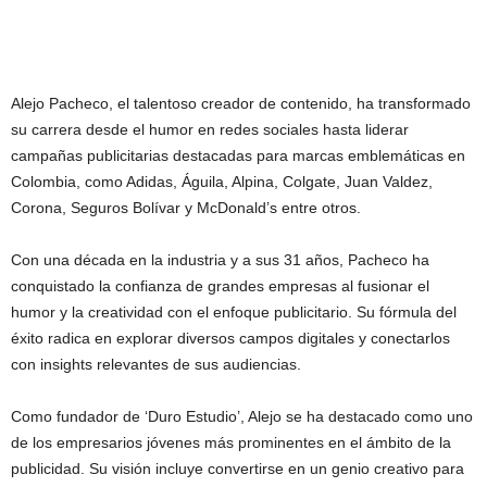
Alejo Pacheco, el talentoso creador de contenido, ha transformado
su carrera desde el humor en redes sociales hasta liderar
campañas publicitarias destacadas para marcas emblemáticas en
Colombia, como Adidas, Águila, Alpina, Colgate, Juan Valdez,
Corona, Seguros Bolívar y McDonald’s entre otros.
Con una década en la industria y a sus 31 años, Pacheco ha
conquistado la confianza de grandes empresas al fusionar el
humor y la creatividad con el enfoque publicitario. Su fórmula del
éxito radica en explorar diversos campos digitales y conectarlos
con insights relevantes de sus audiencias.
Como fundador de ‘Duro Estudio’, Alejo se ha destacado como uno
de los empresarios jóvenes más prominentes en el ámbito de la
publicidad. Su visión incluye convertirse en un genio creativo para