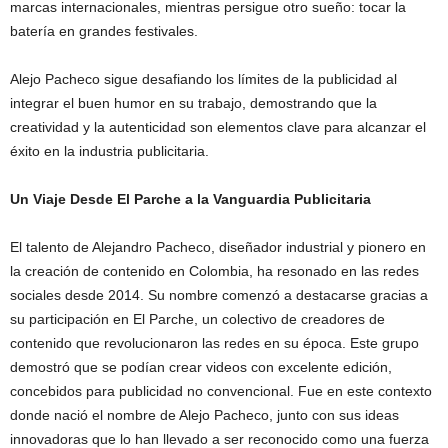
marcas internacionales, mientras persigue otro sueño: tocar la
batería en grandes festivales.
Alejo Pacheco sigue desafiando los límites de la publicidad al
integrar el buen humor en su trabajo, demostrando que la
creatividad y la autenticidad son elementos clave para alcanzar el
éxito en la industria publicitaria.
Un Viaje Desde El Parche a la Vanguardia Publicitaria
El talento de Alejandro Pacheco, diseñador industrial y pionero en
la creación de contenido en Colombia, ha resonado en las redes
sociales desde 2014. Su nombre comenzó a destacarse gracias a
su participación en El Parche, un colectivo de creadores de
contenido que revolucionaron las redes en su época. Este grupo
demostró que se podían crear videos con excelente edición,
concebidos para publicidad no convencional. Fue en este contexto
donde nació el nombre de Alejo Pacheco, junto con sus ideas
innovadoras que lo han llevado a ser reconocido como una fuerza