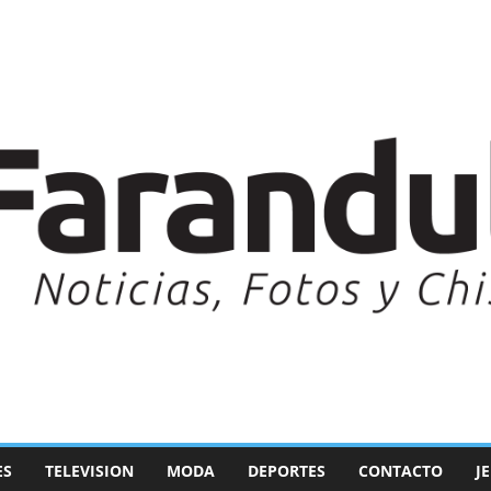
ES
TELEVISION
MODA
DEPORTES
CONTACTO
J