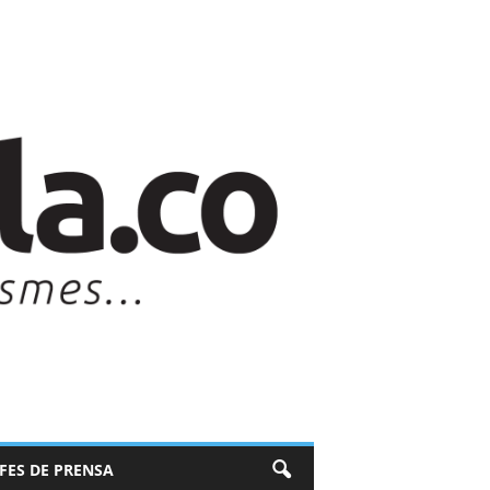
EFES DE PRENSA