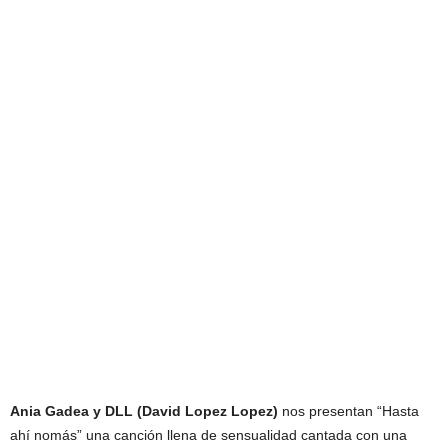
Ania Gadea y DLL (David Lopez Lopez)
nos presentan “Hasta
ahí nomás” una canción llena de sensualidad cantada con una