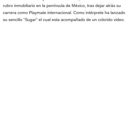
rubro inmobiliario en la península de México, tras dejar atrás su
carrera como Playmate internacional. Como intérprete ha lanzado
su sencillo “Sugar” el cual esta acompañado de un colorido video.