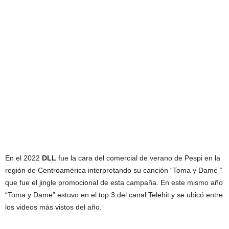
En el 2022
DLL
fue la cara del comercial de verano de Pespi en la
región de Centroamérica interpretando su canción “Toma y Dame “
que fue el jingle promocional de esta campaña. En este mismo año
“Toma y Dame” estuvo en el top 3 del canal Telehit y se ubicó entre
los videos más vistos del año.