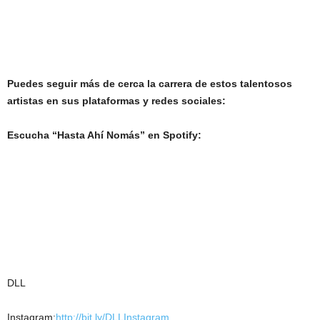
Puedes seguir más de cerca la carrera de estos talentosos
artistas en sus plataformas y redes sociales:
Escucha “Hasta Ahí Nomás” en Spotify:
DLL
Instagram:
http://bit.ly/DLLInstagram