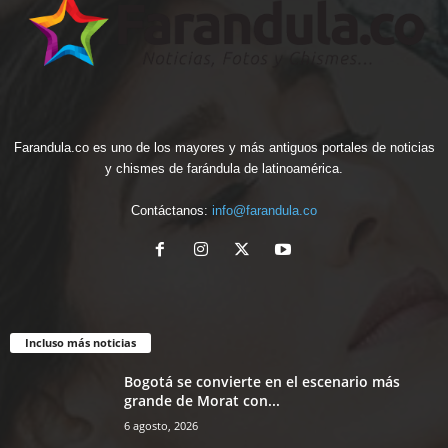
Farandula.co es uno de los mayores y más antiguos portales de noticias
y chismes de farándula de latinoamérica.
Contáctanos:
info@farandula.co
Incluso más noticias
Bogotá se convierte en el escenario más
grande de Morat con...
6 agosto, 2026