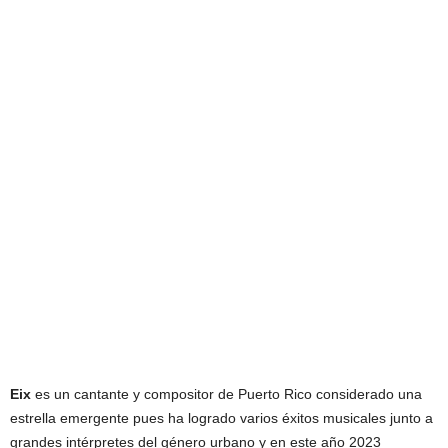
Eix
es un cantante y compositor de Puerto Rico considerado una
estrella emergente pues ha logrado varios éxitos musicales junto a
grandes intérpretes del género urbano y en este año 2023