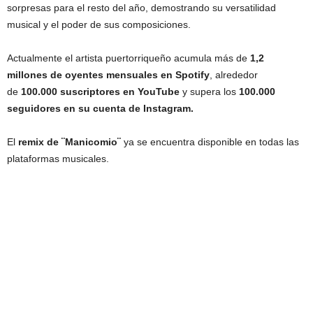
sorpresas para el resto del año, demostrando su versatilidad
musical y el poder de sus composiciones.
Actualmente el artista puertorriqueño acumula más de
1,2
millones de oyentes mensuales en Spotify
, alrededor
de
100.000 suscriptores en YouTube
y supera los
100.000
seguidores en su cuenta de Instagram.
El
remix de ¨Manicomio¨
ya se encuentra disponible en todas las
plataformas musicales.