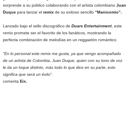
sorprende a su público colaborando con el artista colombiano
Juan
Duque
para lanzar el
remix
de su exitoso sencillo
“Manicomio”.
Lanzado bajo el sello discográfico de
Duars Entertainment
, este
remix promete ser el favorito de los fanáticos, mostrando la
perfecta combinación de melodías en un reggaetón romántico.
“En lo personal este remix me gusta, ya que vengo acompañado
de un artista de Colombia, Juan Duque, quien con su tono de voz
le da un toque distinto, más todo lo que dice en su parte, esto
significa que será un éxito”.
comenta
Eix.