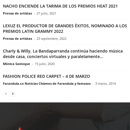
NACHO ENCIENDE LA TARIMA DE LOS PREMIOS HEAT 2021
Prensa de artistas
-
27 julio, 2021
LEXUZ EL PRODUCTOR DE GRANDES ÉXITOS, NOMINADO A LOS
PREMIOS LATIN GRAMMY 2022
Prensa de artistas
-
23 septiembre, 2022
Charly & Willy, La Bandaparranda continúa haciendo música
desde casa, conciertos virtuales y paralelamente...
Mónica Sastoque
-
15 julio, 2020
FASHION POLICE RED CARPET – 4 DE MARZO
Farandula.co Noticias Chismes de Farandula y famosos
-
3 marzo, 2014