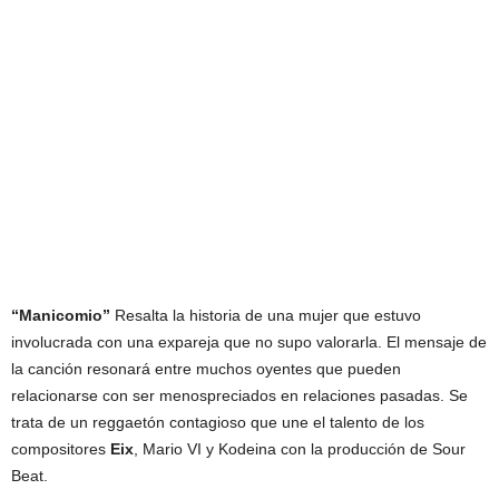
“Manicomio”
Resalta la historia de una mujer que estuvo
involucrada con una expareja que no supo valorarla. El mensaje de
la canción resonará entre muchos oyentes que pueden
relacionarse con ser menospreciados en relaciones pasadas. Se
trata de un reggaetón contagioso que une el talento de los
compositores
Eix
, Mario VI y Kodeina con la producción de Sour
Beat.