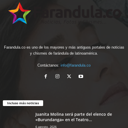
Farandula.co es uno de los mayores y más antiguos portales de noticias
y chismes de farándula de latinoamérica.
Contáctanos:
info@farandula.co
Incluso más noticias
Juanita Molina será parte del elenco de
«Burundanga» en el Teatro...
6 agosto, 2026