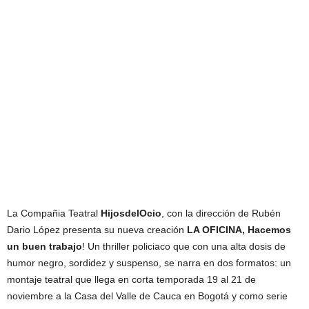
La Compañia Teatral
HijosdelOcio
, con la dirección de Rubén
Dario López presenta su nueva creación
LA OFICINA, Hacemos
un buen trabajo
! Un thriller policiaco que con una alta dosis de
humor negro, sordidez y suspenso, se narra en dos formatos: un
montaje teatral que llega en corta temporada 19 al 21 de
noviembre a la Casa del Valle de Cauca en Bogotá y como serie