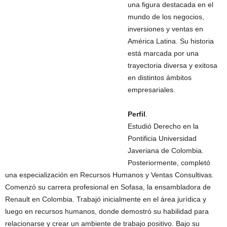
una figura destacada en el
mundo de los negocios,
inversiones y ventas en
América Latina. Su historia
está marcada por una
trayectoria diversa y exitosa
en distintos ámbitos
empresariales.
Perfil
.
Estudió Derecho en la
Pontificia Universidad
Javeriana de Colombia.
Posteriormente, completó
una especialización en Recursos Humanos y Ventas Consultivas.
Comenzó su carrera profesional en Sofasa, la ensambladora de
Renault en Colombia. Trabajó inicialmente en el área jurídica y
luego en recursos humanos, donde demostró su habilidad para
relacionarse y crear un ambiente de trabajo positivo. Bajo su