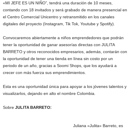
«MI JEFE ES UN NIÑO”, tendrá una duración de 10 meses,
contando con 18 invitados y será grabado de manera presencial en
el Centro Comercial Unicentro y retransmitido en los canales
digitales del proyecto (Instagram, Tik Tok, Youtube y Spotify).
Convocaremos abiertamente a niños emprendedores que podrán
tener la oportunidad de ganar asesorías directas con JULITA
BARRETO y otros reconocidos empresarios, además, contarán con
la oportunidad de tener una tienda en línea sin costo por un
periodo de un año, gracias a Soomi Shops, que los ayudará a
crecer con más fuerza sus emprendimientos.
Esta es una oportunidad única para apoyar a los jóvenes talentos y
visualizarlos, dejando en alto el nombre Colombia.
Sobre
JULITA BARRETO:
Juliana «Julita» Barreto, es