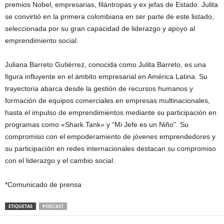
premios Nobel, empresarias, filántropas y ex jefas de Estado. Julita
se convirtió en la primera colombiana en ser parte de este listado,
seleccionada por su gran capacidad de liderazgo y apoyo al
emprendimiento social.
Juliana Barreto Gutiérrez, conocida como Julita Barreto, es una
figura influyente en el ámbito empresarial en América Latina. Su
trayectoria abarca desde la gestión de recursos humanos y
formación de equipos comerciales en empresas multinacionales,
hasta el impulso de emprendimientos mediante su participación en
programas como «Shark Tank» y “Mi Jefe es un Niño”. Su
compromiso con el empoderamiento de jóvenes emprendedores y
su participación en redes internacionales destacan su compromiso
con el liderazgo y el cambio social.
*Comunicado de prensa
ETIQUETAS
PODCAST