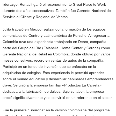
liderazgo, Renault ganó el reconocimiento Great Place to Work
durante dos años consecutivos. También fue Gerente Nacional de
Servicio al Cliente y Regional de Ventas.
Julita trabajó en México realizando la formación de los equipos
comerciales de Centro y Latinoamérica de Porsche. Al regresar a
Colombia tuvo una experiencia trabajando en Derco, compañía
parte del Grupo del Río (Falabella, Home Center y Corona) como
Gerente Nacional de Retail en Colombia, donde obtuvo por varios
meses consutivos, record en ventas de autos de la compañía.
Participó en un fondo de inversión que se enfocaba en la
adquisición de colegios. Esta experiencia le permitió aprender
sobre el mundo educativo y desarrollar habilidades emprendedoras
clave. Se unió a la empresa familiar «Productos La Carreta»,
dedicada a la fabricación de dulces. Bajo su labor, la empresa
creció significativamente y se convirtió en un referente en el sector.
Fue la primera “Tiburona” en la versión colombiana del programa