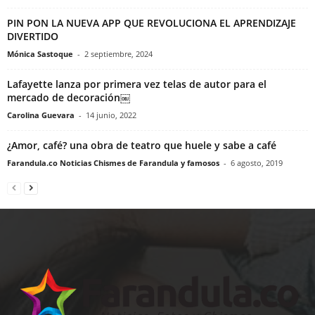
PIN PON LA NUEVA APP QUE REVOLUCIONA EL APRENDIZAJE
DIVERTIDO
Mónica Sastoque
-
2 septiembre, 2024
Lafayette lanza por primera vez telas de autor para el
mercado de decoración￼
Carolina Guevara
-
14 junio, 2022
¿Amor, café? una obra de teatro que huele y sabe a café
Farandula.co Noticias Chismes de Farandula y famosos
-
6 agosto, 2019