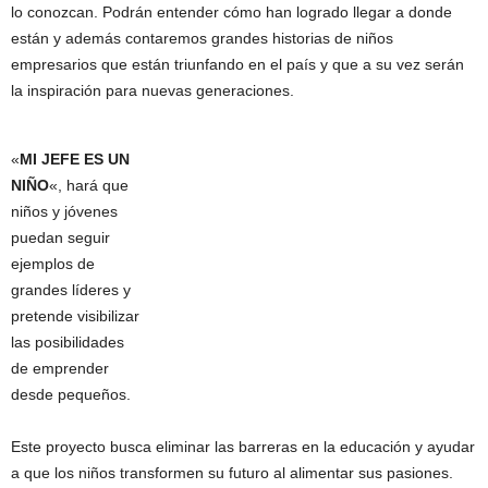
lo conozcan. Podrán entender cómo han logrado llegar a donde
están y además contaremos grandes historias de niños
empresarios que están triunfando en el país y que a su vez serán
la inspiración para nuevas generaciones.
«
MI JEFE ES UN
NIÑO
«, hará que
niños y jóvenes
puedan seguir
ejemplos de
grandes líderes y
pretende visibilizar
las posibilidades
de emprender
desde pequeños.
Este proyecto busca eliminar las barreras en la educación y ayudar
a que los niños transformen su futuro al alimentar sus pasiones.