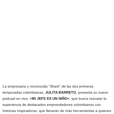
La empresaria y reconocida “Shark” de las dos primeras
temporadas colombianas,
JULITA BARRETO
, presenta su nuevo
podcast en vivo,
«MI JEFE ES UN NIÑO»
, que busca rescatar la
experiencia de destacados emprendedores colombianos con
historias inspiradoras, que llenarán de más herramientas a quienes