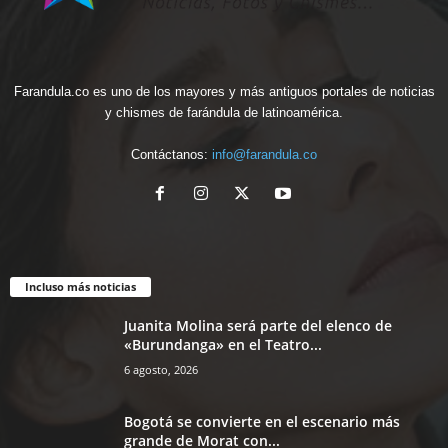
Farandula.co es uno de los mayores y más antiguos portales de noticias
y chismes de farándula de latinoamérica.
Contáctanos:
info@farandula.co
Incluso más noticias
Juanita Molina será parte del elenco de
«Burundanga» en el Teatro...
6 agosto, 2026
Bogotá se convierte en el escenario más
grande de Morat con...