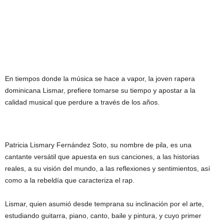
En tiempos donde la música se hace a vapor, la joven rapera
dominicana Lismar, prefiere tomarse su tiempo y apostar a la
calidad musical que perdure a través de los años.
Patricia Lismary Fernández Soto, su nombre de pila, es una
cantante versátil que apuesta en sus canciones, a las historias
reales, a su visión del mundo, a las reflexiones y sentimientos, así
como a la rebeldía que caracteriza el rap.
Lismar, quien asumió desde temprana su inclinación por el arte,
estudiando guitarra, piano, canto, baile y pintura, y cuyo primer