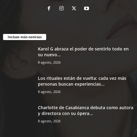
Incluso más noticias
Karol G abraza el poder de sentirlo todo en
su nuevo...
8 agosto, 2026
Los rituales están de vuelta: cada vez más
personas buscan experiencias...
8 agosto, 2026
Charlotte de Casabianca debuta como autora
y directora con su ópera...
8 agosto, 2026