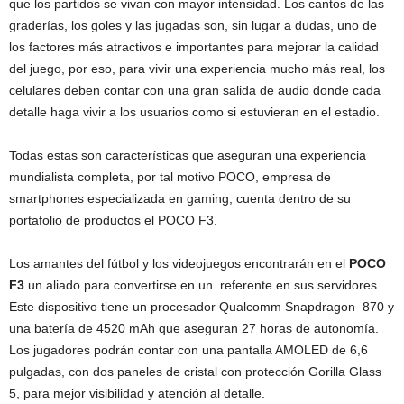
que los partidos se vivan con mayor intensidad. Los cantos de las
graderías, los goles y las jugadas son, sin lugar a dudas, uno de
los factores más atractivos e importantes para mejorar la calidad
del juego, por eso, para vivir una experiencia mucho más real, los
celulares deben contar con una gran salida de audio donde cada
detalle haga vivir a los usuarios como si estuvieran en el estadio.
Todas estas son características que aseguran una experiencia
mundialista completa, por tal motivo POCO, empresa de
smartphones especializada en gaming, cuenta dentro de su
portafolio de productos el POCO F3.
Los amantes del fútbol y los videojuegos encontrarán en el
POCO
F3
un aliado para convertirse en un referente en sus servidores.
Este dispositivo tiene un procesador Qualcomm Snapdragon 870 y
una batería de 4520 mAh que aseguran 27 horas de autonomía.
Los jugadores podrán contar con una pantalla AMOLED de 6,6
pulgadas, con dos paneles de cristal con protección Gorilla Glass
5, para mejor visibilidad y atención al detalle.