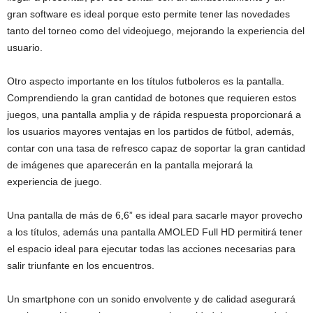
gran software es ideal porque esto permite tener las novedades
tanto del torneo como del videojuego, mejorando la experiencia del
usuario.
Otro aspecto importante en los títulos futboleros es la pantalla.
Comprendiendo la gran cantidad de botones que requieren estos
juegos, una pantalla amplia y de rápida respuesta proporcionará a
los usuarios mayores ventajas en los partidos de fútbol, además,
contar con una tasa de refresco capaz de soportar la gran cantidad
de imágenes que aparecerán en la pantalla mejorará la
experiencia de juego.
Una pantalla de más de 6,6” es ideal para sacarle mayor provecho
a los títulos, además una pantalla AMOLED Full HD permitirá tener
el espacio ideal para ejecutar todas las acciones necesarias para
salir triunfante en los encuentros.
Un smartphone con un sonido envolvente y de calidad asegurará