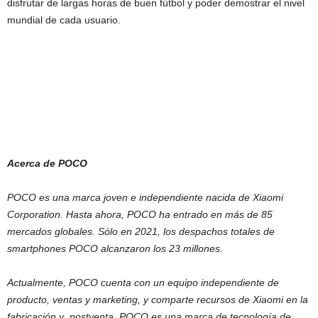
disfrutar de largas horas de buen fútbol y poder demostrar el nivel
mundial de cada usuario.
Acerca de POCO
POCO es una marca joven e independiente nacida de Xiaomi
Corporation. Hasta ahora, POCO ha entrado en más de 85
mercados globales. Sólo en 2021, los despachos totales de
smartphones POCO alcanzaron los 23 millones.
Actualmente, POCO cuenta con un equipo independiente de
producto, ventas y marketing, y comparte recursos de Xiaomi en la
fabricación y postventa. POCO es una marca de tecnología de