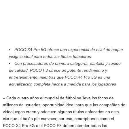
POCO X4 Pro 5G ofrece una experiencia de nivel de buque
insignia ideal para todos los títulos futboleros.
Con procesadores de primera categoría, pantalla y sonido
de calidad, POCO F3 ofrece un potente rendimiento y
entretenimiento, mientras que POCO X4 Pro 5G es una
actualización completa hecha a medida para los jugadores
–
Cada cuatro años el mundial de fútbol se lleva los focos de
millones de usuarios, oportunidad ideal para que las compañías de
videojuegos creen y adecuen algunos títulos enfocados en esta
cita que el balón píe convoca; por eso, smartphones como el
POCO X4 Pro 5G o el POCO F3 deben atender todas las