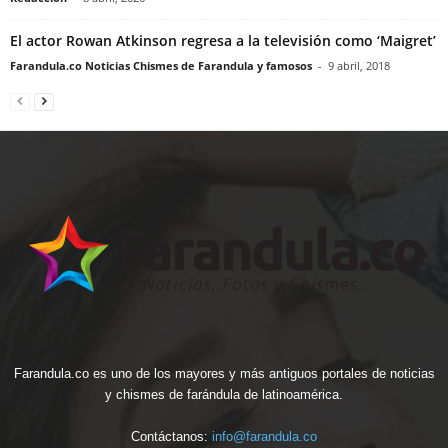
El actor Rowan Atkinson regresa a la televisión como ‘Maigret’
Farandula.co Noticias Chismes de Farandula y famosos
-
9 abril, 2018
Farandula.co es uno de los mayores y más antiguos portales de noticias
y chismes de farándula de latinoamérica.
Contáctanos:
info@farandula.co