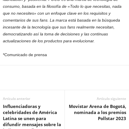
consumo, basada en la filosofía de «Todo lo que necesitas, nada
que no necesites» con un enfoque clave en los requisitos y
comentarios de sus fans. La marca está basada en la búsqueda
incesante de la tecnología que sus fans realmente necesitan,
democratizando así la toma de decisiones y las continuas
actualizaciones de los productos para evolucionar.
*Comunicado de prensa
Artículo anterior
Artículo siguiente
Influenciadoras y
Movistar Arena de Bogotá,
celebridades de América
nominada a los premios
Latina se unen para
Pollstar 2023
difundir mensajes sobre la