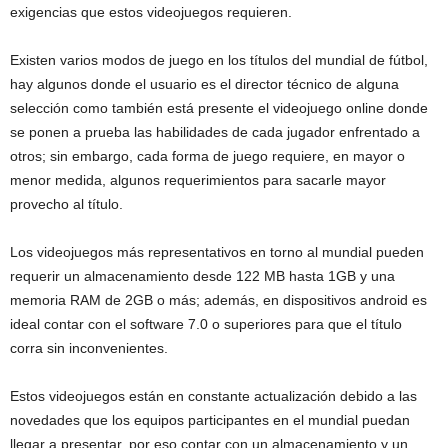
exigencias que estos videojuegos requieren.
Existen varios modos de juego en los títulos del mundial de fútbol,
hay algunos donde el usuario es el director técnico de alguna
selección como también está presente el videojuego online donde
se ponen a prueba las habilidades de cada jugador enfrentado a
otros; sin embargo, cada forma de juego requiere, en mayor o
menor medida, algunos requerimientos para sacarle mayor
provecho al título.
Los videojuegos más representativos en torno al mundial pueden
requerir un almacenamiento desde 122 MB hasta 1GB y una
memoria RAM de 2GB o más; además, en dispositivos android es
ideal contar con el software 7.0 o superiores para que el título
corra sin inconvenientes.
Estos videojuegos están en constante actualización debido a las
novedades que los equipos participantes en el mundial puedan
llegar a presentar, por eso contar con un almacenamiento y un