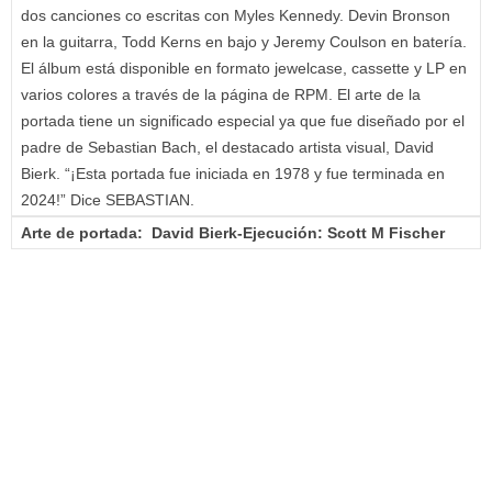
dos canciones co escritas con Myles Kennedy. Devin Bronson
en la guitarra, Todd Kerns en bajo y Jeremy Coulson en batería.
El álbum está disponible en formato jewelcase, cassette y LP en
varios colores a través de la página de RPM. El arte de la
portada tiene un significado especial ya que fue diseñado por el
padre de Sebastian Bach, el destacado artista visual, David
Bierk. “¡Esta portada fue iniciada en 1978 y fue terminada en
2024!” Dice SEBASTIAN.
Arte de portada: David Bierk-Ejecución: Scott M Fischer