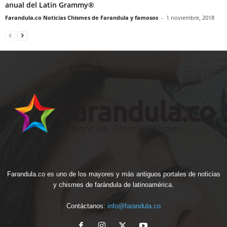
anual del Latin Grammy®
Farandula.co Noticias Chismes de Farandula y famosos
-
1 noviembre, 2018
Farandula.co es uno de los mayores y más antiguos portales de noticias
y chismes de farándula de latinoamérica.
Contáctanos:
info@farandula.co