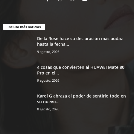
Incluso más noticias
De la Rose hace su declaración más audaz
hasta la fecha...
9 agosto, 2026
4 cosas que convierten al HUAWEI Mate 80
Pro en el...
9 agosto, 2026
Karol G abraza el poder de sentirlo todo en
su nuevo...
8 agosto, 2026