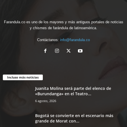
Farandula.co es uno de los mayores y más antiguos portales de noticias
y chismes de farándula de latinoamérica.
Contáctanos:
info@farandula.co
Incluso más noticias
Juanita Molina será parte del elenco de
«Burundanga» en el Teatro...
6 agosto, 2026
Bogotá se convierte en el escenario más
grande de Morat con...