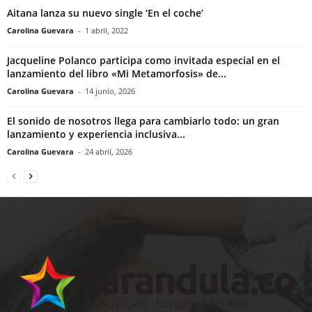
Aitana lanza su nuevo single ‘En el coche’
Carolina Guevara
-
1 abril, 2022
Jacqueline Polanco participa como invitada especial en el
lanzamiento del libro «Mi Metamorfosis» de...
Carolina Guevara
-
14 junio, 2026
El sonido de nosotros llega para cambiarlo todo: un gran
lanzamiento y experiencia inclusiva...
Carolina Guevara
-
24 abril, 2026