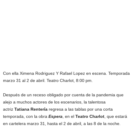
Con ella Ximena Rodriguez Y Rafael Lopez en escena. Temporada
marzo 31 al 2 de abril. Teatro Charlot, 8:00 pm.
Después de un receso obligado por cuenta de la pandemia que
alejo a muchos actores de los escenarios, la talentosa
actriz
Tatiana Rentería
regresa a las tablas por una corta
temporada, con la obra
Espera
, en el
Teatro Charlot
, que estará
en cartelera marzo 31, hasta el 2 de abril, a las 8 de la noche.