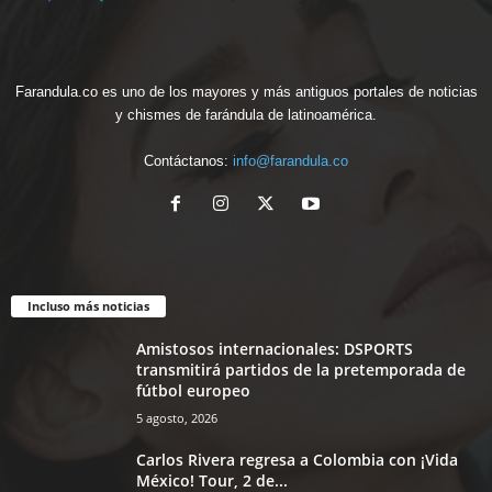
Farandula.co es uno de los mayores y más antiguos portales de noticias
y chismes de farándula de latinoamérica.
Contáctanos:
info@farandula.co
Incluso más noticias
Amistosos internacionales: DSPORTS
transmitirá partidos de la pretemporada de
fútbol europeo
5 agosto, 2026
Carlos Rivera regresa a Colombia con ¡Vida
México! Tour, 2 de...