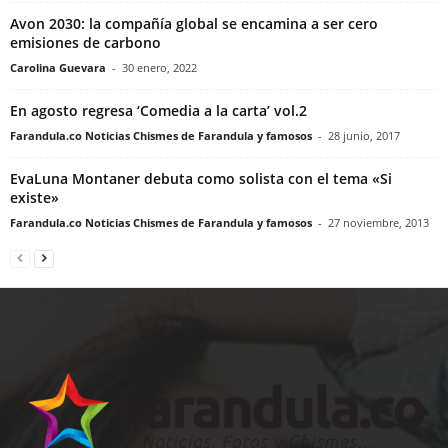
Avon 2030: la compañía global se encamina a ser cero
emisiones de carbono
Carolina Guevara
-
30 enero, 2022
En agosto regresa ‘Comedia a la carta’ vol.2
Farandula.co Noticias Chismes de Farandula y famosos
-
28 junio, 2017
EvaLuna Montaner debuta como solista con el tema «Si
existe»
Farandula.co Noticias Chismes de Farandula y famosos
-
27 noviembre, 2013