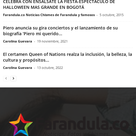
CELEBRA CON ENSALSATE LA FIESTA-ESPECTACULO DE
HALLOWEEN MAS GRANDE EN BOGOTÁ
Farandula.co Noticias Chismes de Farandula y famosos
-
5 octubre, 2015
Piero anuncia su gira conciertos y el lanzamiento de su
biografía ‘Piero mi querido...
Carolina Guevara
-
19 noviembre, 2021
El certamen Queen of Nations realza la inclusión, la belleza, la
cultura y propósitos...
Carolina Guevara
-
13 octubre, 2022