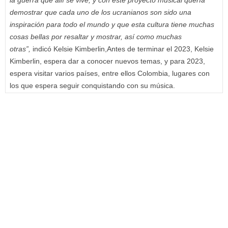
demostrar que cada uno de los ucranianos son sido una
inspiración para todo el mundo y que esta cultura tiene muchas
cosas bellas por resaltar y mostrar, así como muchas
otras”,
indicó Kelsie Kimberlin,Antes de terminar el 2023, Kelsie
Kimberlin, espera dar a conocer nuevos temas, y para 2023,
espera visitar varios países, entre ellos Colombia, lugares con
los que espera seguir conquistando con su música.