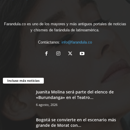
Farandula.co es uno de los mayores y más antiguos portales de noticias
y chismes de farándula de latinoamérica.
Contáctanos:
info@farandula.co
Incluso más noticias
Juanita Molina será parte del elenco de
«Burundanga» en el Teatro...
6 agosto, 2026
Bogotá se convierte en el escenario más
grande de Morat con...