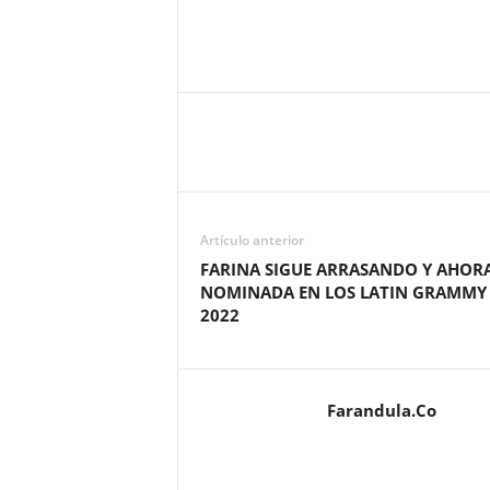
Artículo anterior
FARINA SIGUE ARRASANDO Y AHORA
NOMINADA EN LOS LATIN GRAMMY
2022
Farandula.Co