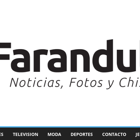
ES
TELEVISION
MODA
DEPORTES
CONTACTO
J