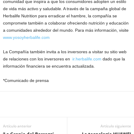
comunidad que inspira a que los consumidores adopten un estilo
de vida más activo y saludable. A través de la campaña global de
Herbalife Nutrition para erradicar el hambre, la compañía se
compromete también a colaborar ofreciendo nutrición y educación
a comunidades alrededor del mundo. Para más información, visite
www.yosoyherbalife.com
La Compañía también invita a los inversores a visitar su sitio web
de relaciones con los inversores en
ir.herbalife.com
dado que la
información financiera se encuentra actualizada.
*Comunicado de prensa
Artículo anterior
Artículo siguiente