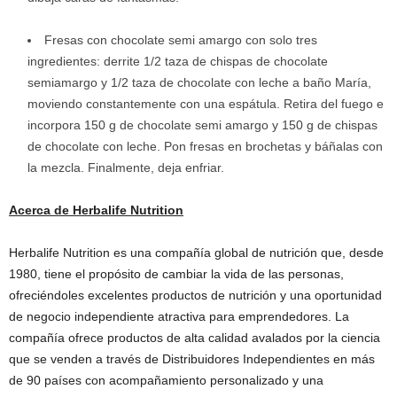
Fresas con chocolate semi amargo con solo tres
ingredientes: derrite 1/2 taza de chispas de chocolate
semiamargo y 1/2 taza de chocolate con leche a baño María,
moviendo constantemente con una espátula. Retira del fuego e
incorpora 150 g de chocolate semi amargo y 150 g de chispas
de chocolate con leche. Pon fresas en brochetas y báñalas con
la mezcla. Finalmente, deja enfriar.
Acerca de Herbalife Nutrition
Herbalife Nutrition es una compañía global de nutrición que, desde
1980, tiene el propósito de cambiar la vida de las personas,
ofreciéndoles excelentes productos de nutrición y una oportunidad
de negocio independiente atractiva para emprendedores. La
compañía ofrece productos de alta calidad avalados por la ciencia
que se venden a través de Distribuidores Independientes en más
de 90 países con acompañamiento personalizado y una