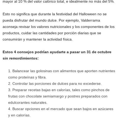
mayor al 10 % del valor calórico total, e idealmente no más del 5%.
Esto no significa que durante la festividad del Halloween no se
pueda disfrutar del mundo dulce. Por ejemplo, Valderrama
aconseja revisar los valores nutricionales y los componentes de los
productos, cuidar las cantidades por porción diarias que se
consumirán y mantener la actividad física.
Estos 4 consejos podrían ayudarte a pasar un 31 de octubre
sin remordimientos:
Balancear las golosinas con alimentos que aporten nutrientes
como proteínas y fibra.
Controlar las porciones de dulces para no excederse.
Preparar recetas bajas en calorías, tales como pinchos de
frutas con chocolate semiamargo y postres preparados con
edulcorantes naturales.
Buscar opciones en el mercado que sean bajos en azúcares
y en calorías.