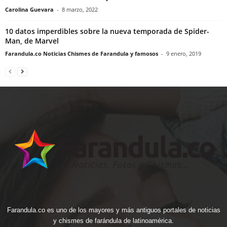
Carolina Guevara
-
8 marzo, 2022
10 datos imperdibles sobre la nueva temporada de Spider-
Man, de Marvel
Farandula.co Noticias Chismes de Farandula y famosos
-
9 enero, 2019
Farandula.co es uno de los mayores y más antiguos portales de noticias
y chismes de farándula de latinoamérica.