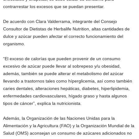
contrarrestar los excesos que se puedan presentar.
De acuerdo con Clara Valderrama, integrante del Consejo
Consultor de Dietistas de Herbalife Nutrition, altas cantidades de
dulce y azúcar pueden afectar el correcto funcionamiento del
organismo.
“El exceso de calorías que pueden provenir de un consumo
excesivo de azúcar puede llevar al sobrepeso y/u obesidad,
además, también se puede alterar el metabolismo del azúcar
llevando a trastornos tales como híperglicemia, así como también
caries dentales, alteraciones hepáticas, diabetes, hiperlipidemia,
enfermedades cardiovasculares, hígado graso y hasta algunos
tipos de cáncer”, explica la nutricionista.
Además, la Organización de las Naciones Unidas para la
Alimentación y la Agricultura (FAO) y la Organización Mundial de la
Salud (OMS) aconsejan un consumo de azúcares adicionados no