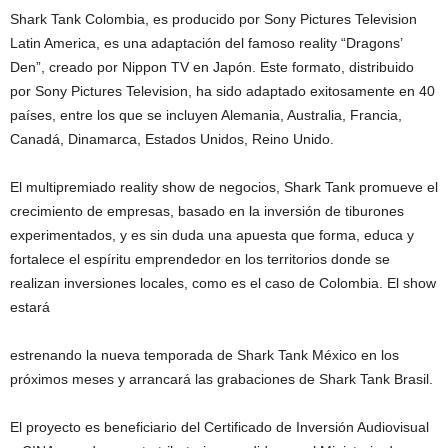
Shark Tank Colombia, es producido por Sony Pictures Television
Latin America, es una adaptación del famoso reality “Dragons’
Den”, creado por Nippon TV en Japón. Este formato, distribuido
por Sony Pictures Television, ha sido adaptado exitosamente en 40
países, entre los que se incluyen Alemania, Australia, Francia,
Canadá, Dinamarca, Estados Unidos, Reino Unido.
El multipremiado reality show de negocios, Shark Tank promueve el
crecimiento de empresas, basado en la inversión de tiburones
experimentados, y es sin duda una apuesta que forma, educa y
fortalece el espíritu emprendedor en los territorios donde se
realizan inversiones locales, como es el caso de Colombia. El show
estará
estrenando la nueva temporada de Shark Tank México en los
próximos meses y arrancará las grabaciones de Shark Tank Brasil.
El proyecto es beneficiario del Certificado de Inversión Audiovisual