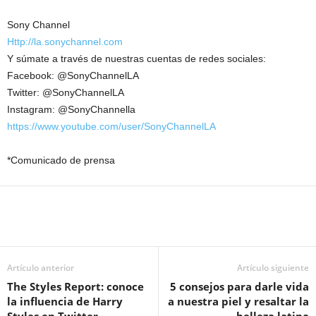
Sony Channel
Http://la.sonychannel.com
Y súmate a través de nuestras cuentas de redes sociales:
Facebook: @SonyChannelLA
Twitter: @SonyChannelLA
Instagram: @SonyChannella
https://www.youtube.com/user/SonyChannelLA
*Comunicado de prensa
Artículo anterior
Artículo siguiente
The Styles Report: conoce
5 consejos para darle vida
la influencia de Harry
a nuestra piel y resaltar la