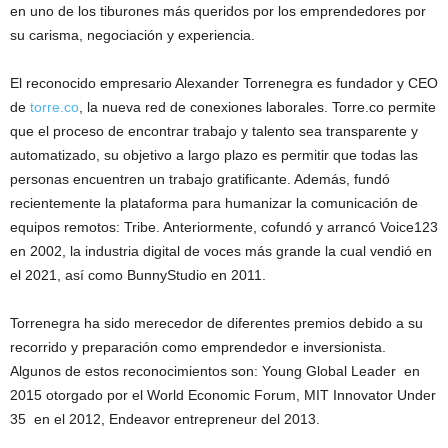
en uno de los tiburones más queridos por los emprendedores por
su carisma, negociación y experiencia.
El reconocido empresario Alexander Torrenegra es fundador y CEO
de
torre.co
, la nueva red de conexiones laborales. Torre.co permite
que el proceso de encontrar trabajo y talento sea transparente y
automatizado, su objetivo a largo plazo es permitir que todas las
personas encuentren un trabajo gratificante. Además, fundó
recientemente la plataforma para humanizar la comunicación de
equipos remotos: Tribe. Anteriormente, cofundó y arrancó Voice123
en 2002, la industria digital de voces más grande la cual vendió en
el 2021, así como BunnyStudio en 2011.
Torrenegra ha sido merecedor de diferentes premios debido a su
recorrido y preparación como emprendedor e inversionista.
Algunos de estos reconocimientos son: Young Global Leader en
2015 otorgado por el World Economic Forum, MIT Innovator Under
35 en el 2012, Endeavor entrepreneur del 2013.