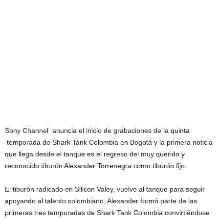
Sony Channel anuncia el inicio de grabaciones de la quinta
temporada de Shark Tank Colombia en Bogotá y la primera noticia
que llega desde el tanque es el regreso del muy querido y
reconocido tiburón Alexander Torrenegra como tiburón fijo.
El tiburón radicado en Silicon Valey, vuelve al tanque para seguir
apoyando al talento colombiano. Alexander formó parte de las
primeras tres temporadas de Shark Tank Colombia convirtiéndose