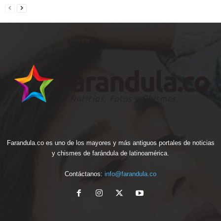
Farandula.co es uno de los mayores y más antiguos portales de noticias
y chismes de farándula de latinoamérica.
Contáctanos:
info@farandula.co