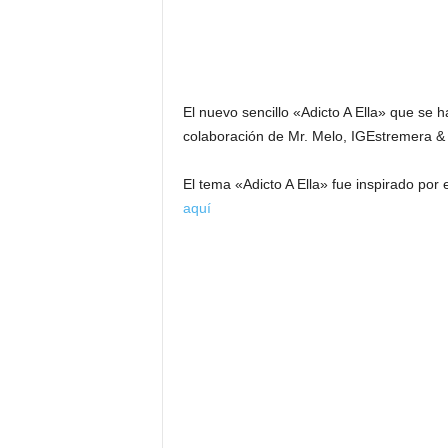
El nuevo sencillo «Adicto A Ella» que se 
colaboración de Mr. Melo, IGEstremera &
El tema «Adicto A Ella» fue inspirado por
aquí