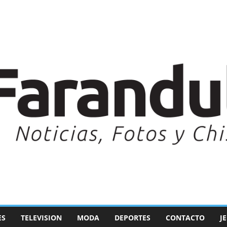
ES
TELEVISION
MODA
DEPORTES
CONTACTO
J