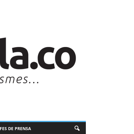
EFES DE PRENSA