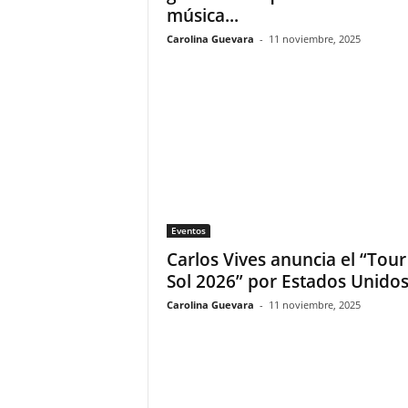
música...
Carolina Guevara
-
11 noviembre, 2025
Eventos
Carlos Vives anuncia el “Tour
Sol 2026” por Estados Unido
Carolina Guevara
-
11 noviembre, 2025