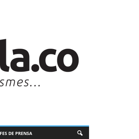
EFES DE PRENSA