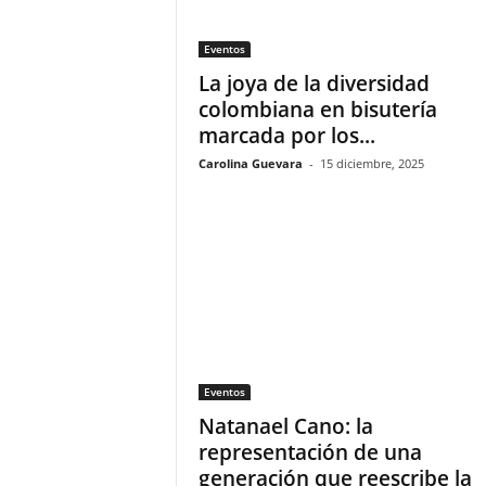
Eventos
La joya de la diversidad
colombiana en bisutería
marcada por los...
Carolina Guevara
-
15 diciembre, 2025
Eventos
Natanael Cano: la
representación de una
generación que reescribe la