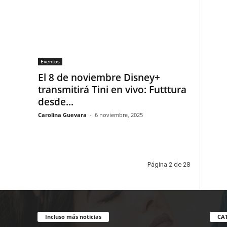
Eventos
El 8 de noviembre Disney+
transmitirá Tini en vivo: Futttura
desde...
Carolina Guevara
-
6 noviembre, 2025
Página 2 de 28
Incluso más noticias
CA