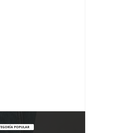
TEGORÍA POPULAR