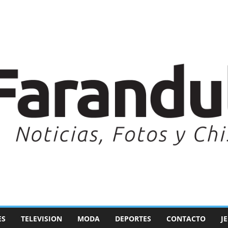
ES
TELEVISION
MODA
DEPORTES
CONTACTO
J